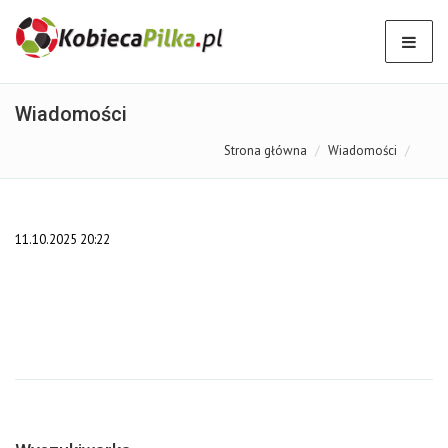
Wiadomości
Strona główna
Wiadomości
11.10.2025 20:22