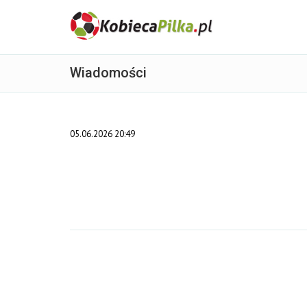
Wiadomości
05.06.2026 20:49