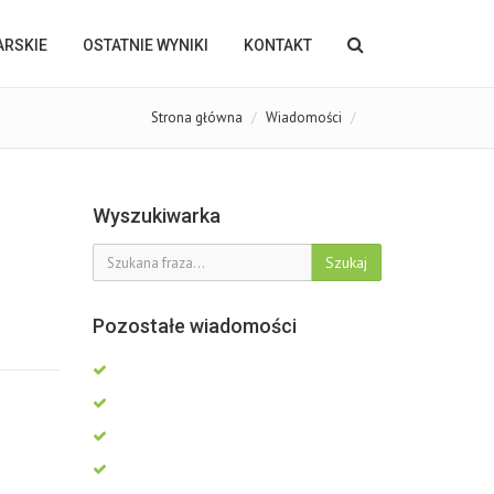
KARSKIE
OSTATNIE WYNIKI
KONTAKT
Strona główna
Wiadomości
Wyszukiwarka
Szukaj
Pozostałe wiadomości