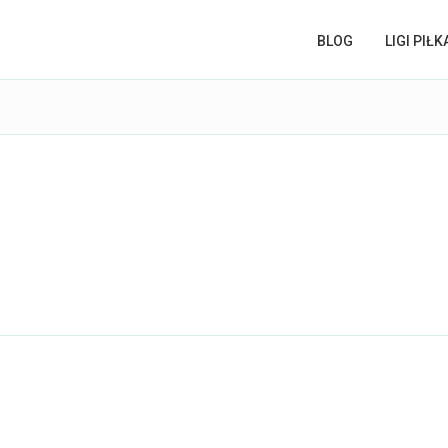
BLOG
LIGI PIŁ