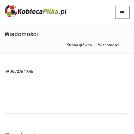
Wiadomości
Strona główna
Wiadomości
09.06.2026 12:46