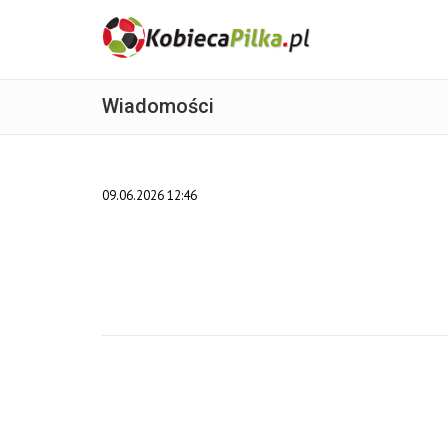
Wiadomości
09.06.2026 12:46