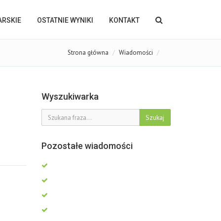
KARSKIE
OSTATNIE WYNIKI
KONTAKT
Strona główna
Wiadomości
Wyszukiwarka
Szukaj
Pozostałe wiadomości