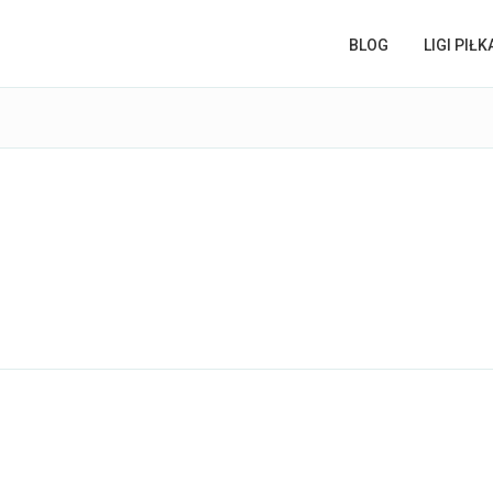
BLOG
LIGI PIŁ