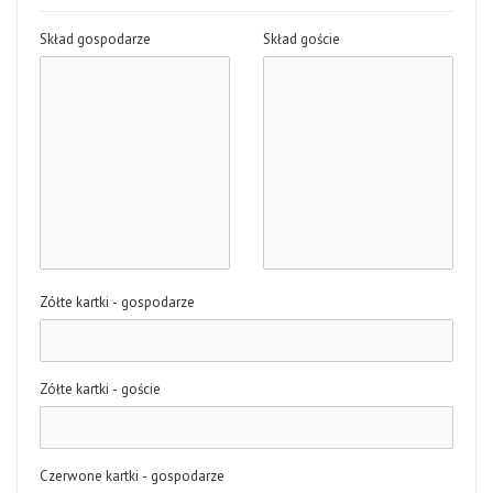
Skład gospodarze
Skład goście
Zółte kartki - gospodarze
Zółte kartki - goście
Czerwone kartki - gospodarze