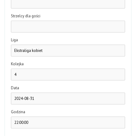
Strzelcy dla gości
Liga
Kolejka
Data
Godzina