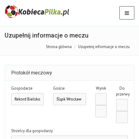
Uzupełnij informacje o meczu
Strona główna
Uzupełnij informacje o meczu
Protokół meczowy
Gospodarze
Goście
Wynik
Do
przerwy
Strzelcy dla gospodarzy