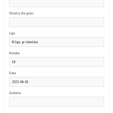
Strzelcy dla gości
Liga
Kolejka
Data
Godzina