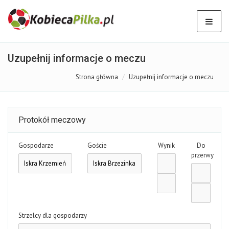
Uzupełnij informacje o meczu
Strona główna
Uzupełnij informacje o meczu
Protokół meczowy
Gospodarze
Goście
Wynik
Do
przerwy
Strzelcy dla gospodarzy