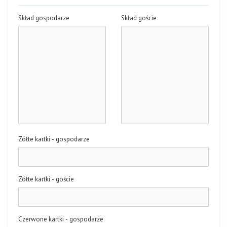
Skład gospodarze
Skład goście
Zółte kartki - gospodarze
Zółte kartki - goście
Czerwone kartki - gospodarze