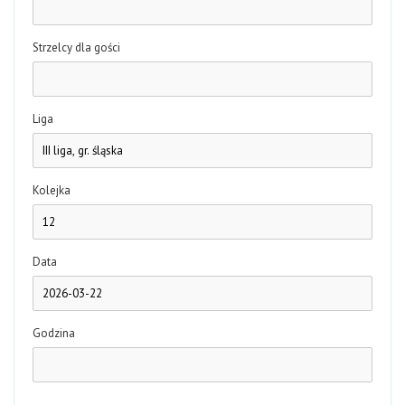
Strzelcy dla gości
Liga
Kolejka
Data
Godzina