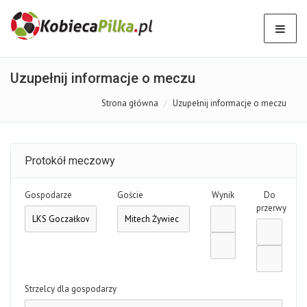
Uzupełnij informacje o meczu
Strona główna
Uzupełnij informacje o meczu
Protokół meczowy
Gospodarze
Goście
Wynik
Do
przerwy
Strzelcy dla gospodarzy