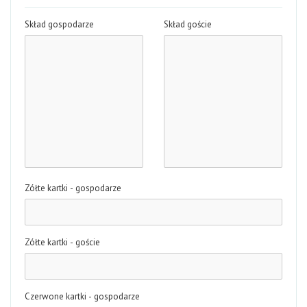
Skład gospodarze
Skład goście
Zółte kartki - gospodarze
Zółte kartki - goście
Czerwone kartki - gospodarze