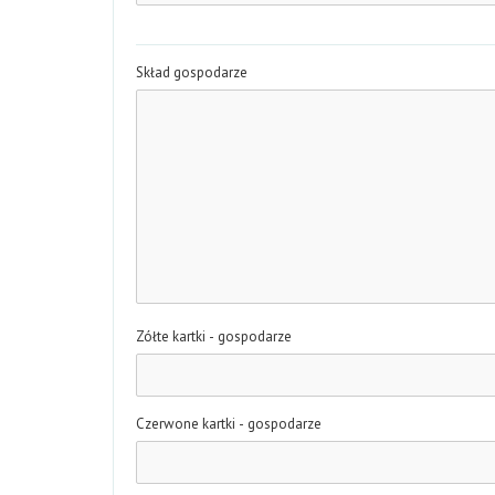
Skład gospodarze
Zółte kartki - gospodarze
Czerwone kartki - gospodarze