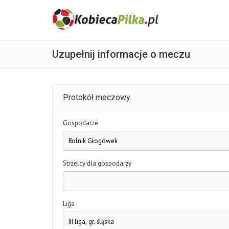
Uzupełnij informacje o meczu
Protokół meczowy
Gospodarze
Strzelcy dla gospodarzy
Liga