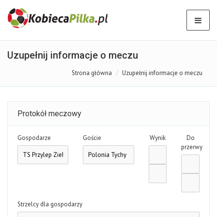
Uzupełnij informacje o meczu
Strona główna
Uzupełnij informacje o meczu
Protokół meczowy
Gospodarze
Goście
Wynik
Do
przerwy
Strzelcy dla gospodarzy