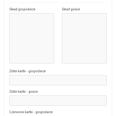
Skład gospodarze
Skład goście
Zółte kartki - gospodarze
Zółte kartki - goście
Czerwone kartki - gospodarze