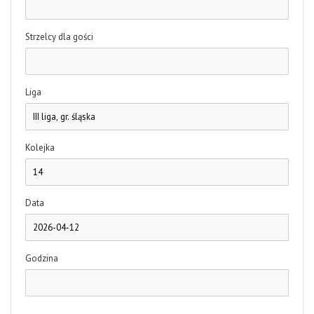
Strzelcy dla gości
Liga
Kolejka
Data
Godzina