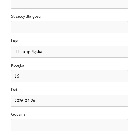
Strzelcy dla gości
Liga
Kolejka
Data
Godzina