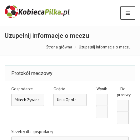
Uzupełnij informacje o meczu
Strona główna
Uzupełnij informacje o meczu
Protokół meczowy
Gospodarze
Goście
Wynik
Do
przerwy
Strzelcy dla gospodarzy