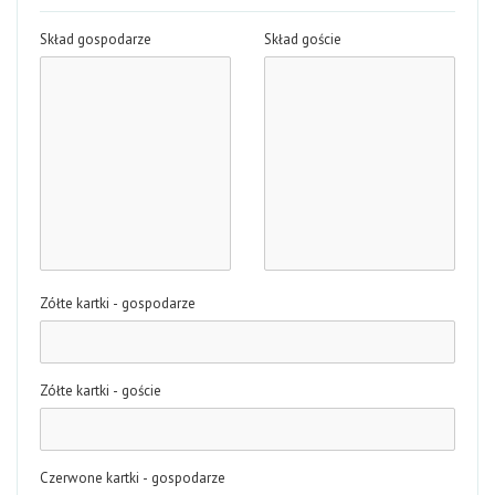
Skład gospodarze
Skład goście
Zółte kartki - gospodarze
Zółte kartki - goście
Czerwone kartki - gospodarze