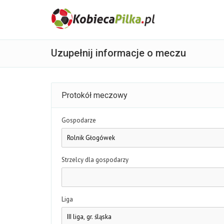
Uzupełnij informacje o meczu
Protokół meczowy
Gospodarze
Strzelcy dla gospodarzy
Liga