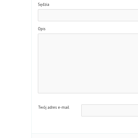
Sędzia
Opis
Twój adres e-mail