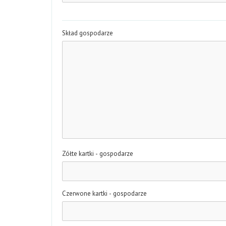
Skład gospodarze
Zółte kartki - gospodarze
Czerwone kartki - gospodarze