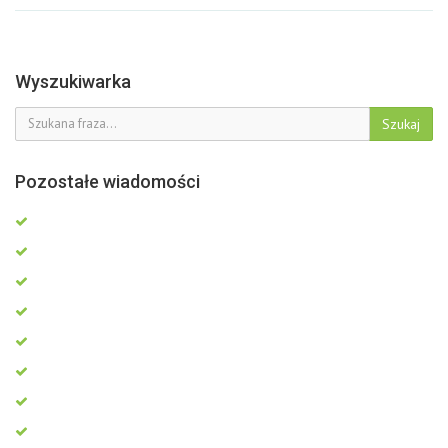
Wyszukiwarka
Szukaj
Pozostałe wiadomości