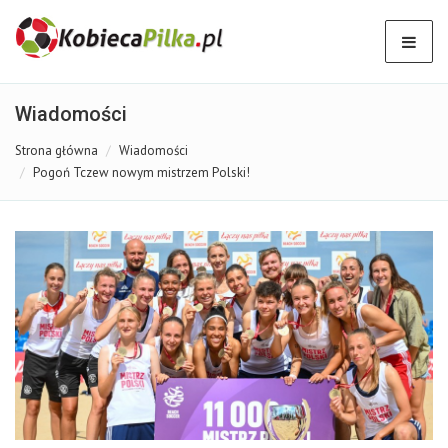
Wiadomości
Strona główna
Wiadomości
Pogoń Tczew nowym mistrzem Polski!