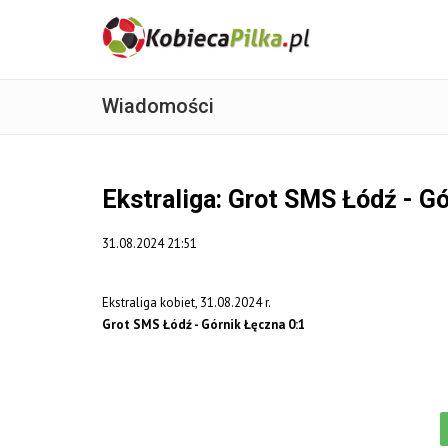
Wiadomości
Ekstraliga: Grot SMS Łódź - Gó
31.08.2024 21:51
Ekstraliga kobiet, 31.08.2024 r.
Grot SMS Łódź - Górnik Łęczna 0:1