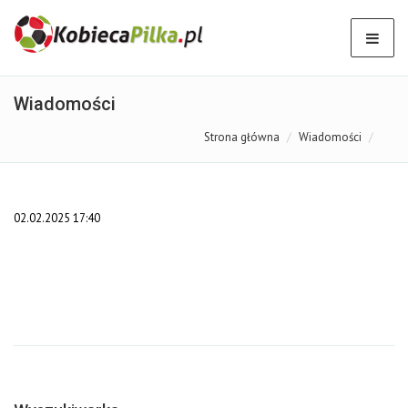
Wiadomości
Strona główna
Wiadomości
02.02.2025 17:40