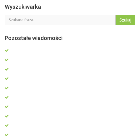
Wyszukiwarka
Szukaj
Pozostałe wiadomości