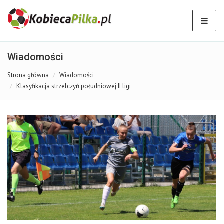
Wiadomości
Strona główna
Wiadomości
Klasyfikacja strzelczyń południowej II ligi