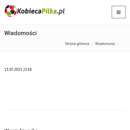
Wiadomości
Strona główna
Wiadomości
13.07.2025 22:18