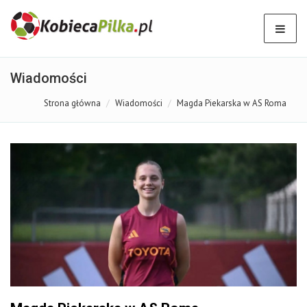
Wiadomości
Strona główna
Wiadomości
Magda Piekarska w AS Roma