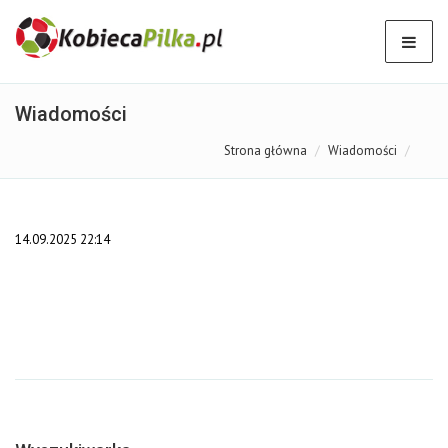
Wiadomości
Strona główna
Wiadomości
14.09.2025 22:14