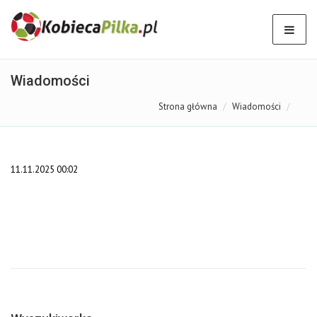
Wiadomości
Strona główna
Wiadomości
11.11.2025 00:02