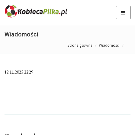
Wiadomości
Strona główna
Wiadomości
12.11.2025 22:29