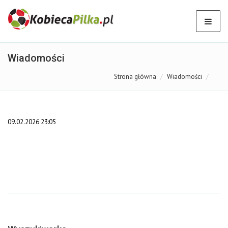
Wiadomości
Strona główna
Wiadomości
09.02.2026 23:05