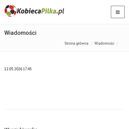
Wiadomości
Strona główna
Wiadomości
12.05.2026 17:45